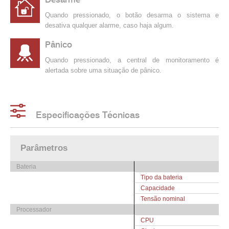
Quando pressionado, o botão desarma o sistema e
desativa qualquer alarme, caso haja algum.
Pânico
Quando pressionado, a central de monitoramento é
alertada sobre uma situação de pânico.
Especificações Técnicas
Parâmetros
Bateria
Tipo da bateria
Capacidade
Tensão nominal
Processador
CPU