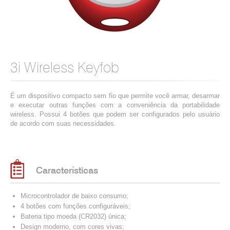
3i Wireless Keyfob
É um dispositivo compacto sem fio que permite você armar, desarmar
e executar outras funções com a conveniência da portabilidade
wireless. Possui 4 botões que podem ser configurados pelo usuário
de acordo com suas necessidades.
Características
Microcontrolador de baixo consumo;
4 botões com funções configuráveis;
Bateria tipo moeda (CR2032) única;
Design moderno, com cores vivas;